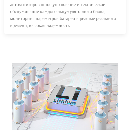
автоматизированное управление и техническое
обслуживание каждого аккумуляторного блока,
мониторинг параметров батареи в режиме реального
времени, высокая надежность.