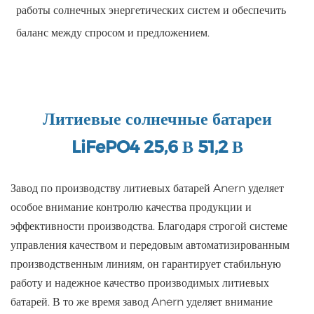
работы солнечных энергетических систем и обеспечить
баланс между спросом и предложением.
Литиевые солнечные батареи
LiFePO4 25,6 В 51,2 В
Завод по производству литиевых батарей Anern уделяет
особое внимание контролю качества продукции и
эффективности производства. Благодаря строгой системе
управления качеством и передовым автоматизированным
производственным линиям, он гарантирует стабильную
работу и надежное качество производимых литиевых
батарей. В то же время завод Anern уделяет внимание