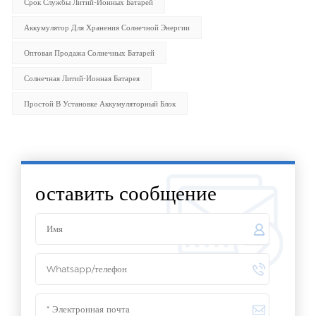
Срок Службы Литий-Ионных Батарей
Аккумулятор Для Хранения Солнечной Энергии
Оптовая Продажа Солнечных Батарей
Солнечная Литий-Ионная Батарея
Простой В Установке Аккумуляторный Блок
оставить сообщение