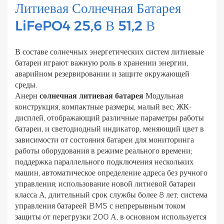
Литиевая Солнечная Батарея
LiFePO4 25,6 В 51,2 В
В составе солнечных энергетических систем литиевые
батареи играют важную роль в хранении энергии,
аварийном резервировании и защите окружающей
среды.
Анерн
солнечная литиевая батарея
Модульная
конструкция, компактные размеры, малый вес; ЖК-
дисплей, отображающий различные параметры работы
батареи, и светодиодный индикатор, меняющий цвет в
зависимости от состояния батареи для мониторинга
работы оборудования в режиме реального времени;
поддержка параллельного подключения нескольких
машин, автоматическое определение адреса без ручного
управления; использование новой литиевой батареи
класса А, длительный срок службы более 8 лет; система
управления батареей BMS с непрерывным током
защиты от перегрузки 200 А, в основном используется