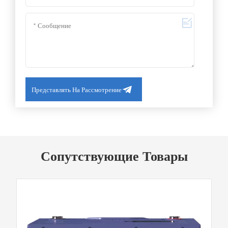
Представлять На Рассмотрение
Сопутствующие Товары