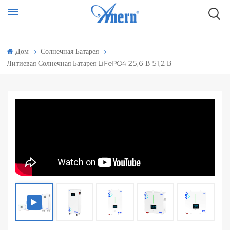
Дом
Солнечная Батарея
Литиевая Солнечная Батарея LiFePO4 25,6 В 51,2 В