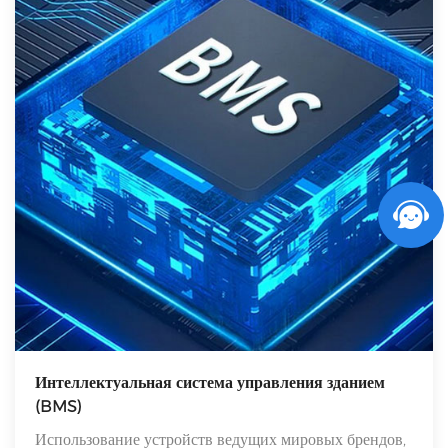
Интеллектуальная система управления зданием
(BMS)
Использование устройств ведущих мировых брендов,