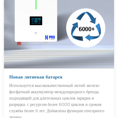
Новая литиевая батарея
Используется высококачественный литий-железо-
фосфатный аккумулятор международного бренда,
подходящий для длительных циклов зарядки и
разрядки, с ресурсом более 6000 циклов и сроком
службы более 8 лет. Добавлена ​​функция сенсорного
экрана.