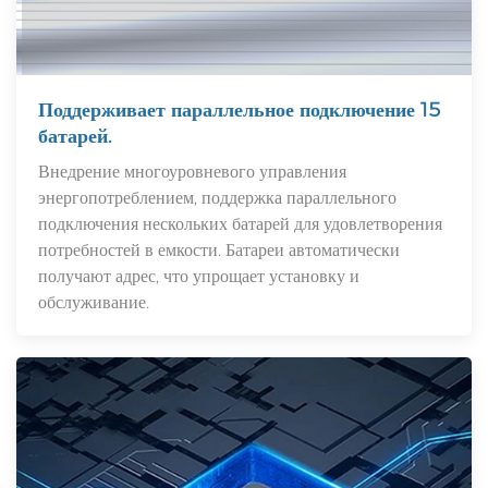
Поддерживает параллельное подключение 15
батарей.
Внедрение многоуровневого управления
энергопотреблением, поддержка параллельного
подключения нескольких батарей для удовлетворения
потребностей в емкости. Батареи автоматически
получают адрес, что упрощает установку и
обслуживание.