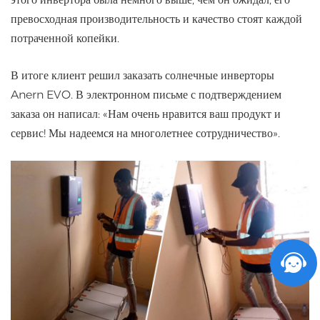
превосходная производительность и качество стоят каждой
потраченной копейки.
В итоге клиент решил заказать солнечные инверторы
Anern EVO. В электронном письме с подтверждением
заказа он написал: «Нам очень нравится ваш продукт и
сервис! Мы надеемся на многолетнее сотрудничество».