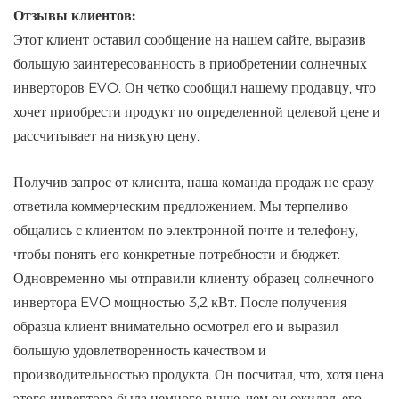
Отзывы клиентов:
Этот клиент оставил сообщение на нашем сайте, выразив
большую заинтересованность в приобретении солнечных
инверторов EVO. Он четко сообщил нашему продавцу, что
хочет приобрести продукт по определенной целевой цене и
рассчитывает на низкую цену.
Получив запрос от клиента, наша команда продаж не сразу
ответила коммерческим предложением. Мы терпеливо
общались с клиентом по электронной почте и телефону,
чтобы понять его конкретные потребности и бюджет.
Одновременно мы отправили клиенту образец солнечного
инвертора EVO мощностью 3,2 кВт. После получения
образца клиент внимательно осмотрел его и выразил
большую удовлетворенность качеством и
производительностью продукта. Он посчитал, что, хотя цена
этого инвертора была немного выше, чем он ожидал, его