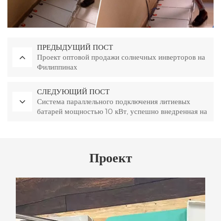
ПРЕДЫДУЩИЙ ПОСТ
Проект оптовой продажи солнечных инверторов на
Филиппинах
СЛЕДУЮЩИЙ ПОСТ
Система параллельного подключения литиевых
батарей мощностью 10 кВт, успешно внедренная на
Маврикии.
Проект