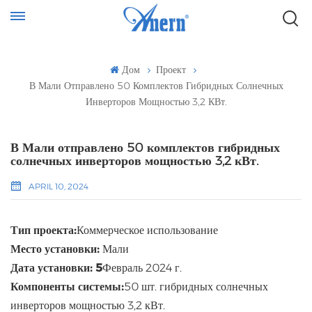
Дом
Проект
В Мали Отправлено 50 Комплектов Гибридных Солнечных
Инверторов Мощностью 3,2 КВт.
В Мали отправлено 50 комплектов гибридных
солнечных инверторов мощностью 3,2 кВт.
APRIL 10, 2024
Тип проекта:
Коммерческое использование
Место установки:
Мали
Дата установки: 5
Февраль 2024 г.
Компоненты системы:
50 шт. гибридных солнечных
инверторов мощностью 3,2 кВт.