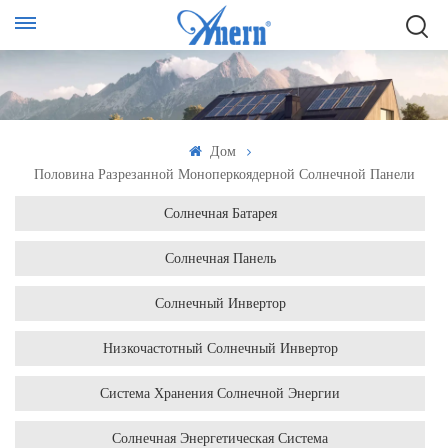
Дом
Половина Разрезанной Моноперкоядерной Солнечной Панели
Солнечная Батарея
Солнечная Панель
Солнечный Инвертор
Низкочастотный Солнечный Инвертор
Система Хранения Солнечной Энергии
Солнечная Энергетическая Система