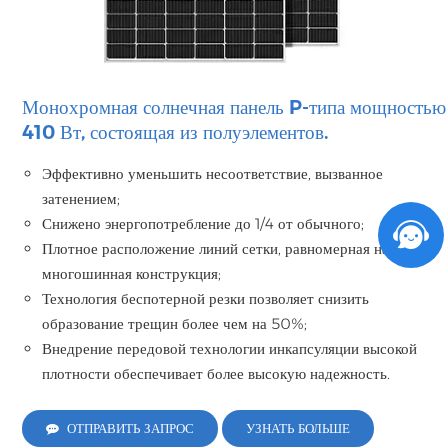
Монохромная солнечная панель P-типа мощностью
410 Вт, состоящая из полуэлементов.
Эффективно уменьшить несоответствие, вызванное
затенением;
Снижено энергопотребление до 1/4 от обычного;
Плотное расположение линий сетки, равномерная нагрузка,
многошинная конструкция;
Технология беспотерной резки позволяет снизить
образование трещин более чем на 50%;
Внедрение передовой технологии инкапсуляции высокой
плотности обеспечивает более высокую надежность.
ОТПРАВИТЬ ЗАПРОС
УЗНАТЬ БОЛЬШЕ