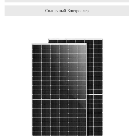
Солнечный Контроллер