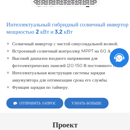
Интеллектуальный гибридный солнечный инвертор
мощностью 2 кВт и 3,2 кВт
Солнечный инвертор с чистой синусоидальной волной;
Встроенный солнечный контроллер MPPT на 60 А;
Высокий диапазон входного напряжения для
фотоэлектрических панелей (20-150 В постоянного тока);
Интеллектуальная конструкция системы зарядки
аккумулятора для оптимизации срока его службы.
Функция зарядки по таймеру.
ОТПРАВИТЬ ЗАПРОС
УЗНАТЬ БОЛЬШЕ
Проект