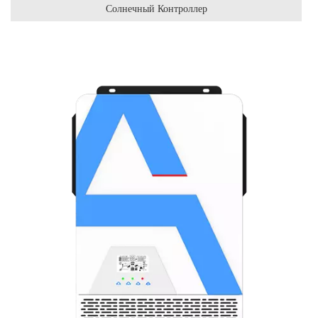
Солнечный Контроллер