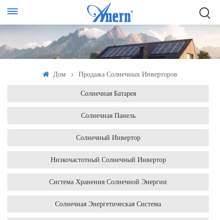
Дом
Продажа Солнечных Инверторов
Солнечная Батарея
Солнечная Панель
Солнечный Инвертор
Низкочастотный Солнечный Инвертор
Система Хранения Солнечной Энергии
Солнечная Энергетическая Система